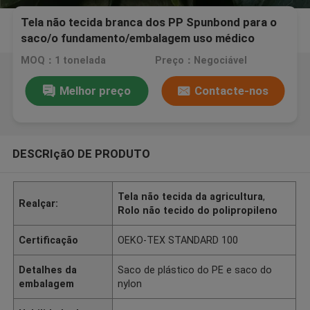
Tela não tecida branca dos PP Spunbond para o
saco/o fundamento/embalagem uso médico
MOQ：1 tonelada
Preço：Negociável
Melhor preço
Contacte-nos
DESCRIçãO DE PRODUTO
Tela não tecida da agricultura
,
Realçar:
Rolo não tecido do polipropileno
Certificação
OEKO-TEX STANDARD 100
Detalhes da
Saco de plástico do PE e saco do
embalagem
nylon