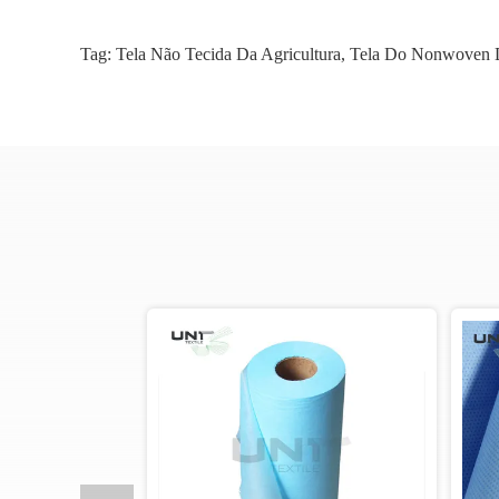
Tag:
Tela Não Tecida Da Agricultura
,
Tela Do Nonwoven D