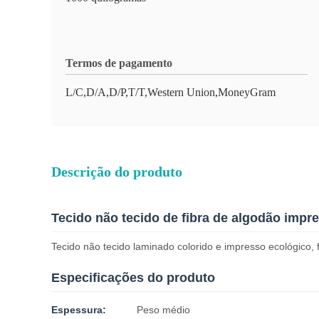
Termos de pagamento
L/C,D/A,D/P,T/T,Western Union,MoneyGram
Descrição do produto
Tecido não tecido de fibra de algodão impr
Tecido não tecido laminado colorido e impresso ecológico, 
Especificações do produto
Espessura:
Peso médio