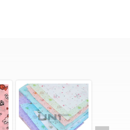
Vídeo