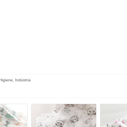
Higiene, Indústria