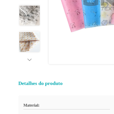
Detalhes do produto
Material: