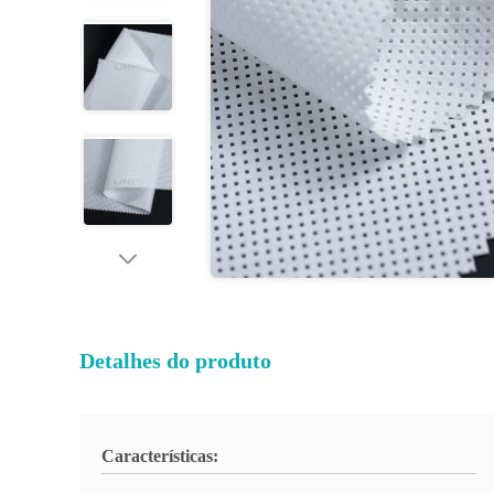
Detalhes do produto
Características: