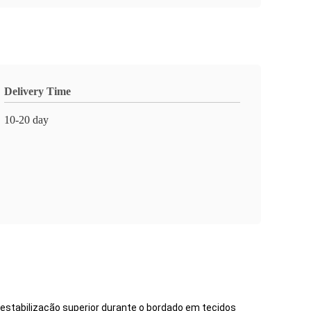
Delivery Time
10-20 day
estabilização superior durante o bordado em tecidos