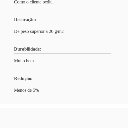
Como o cliente pediu.
Decoração:
De peso superior a 20 g/m2
Durabilidade:
Muito bem.
Redução:
Menos de 5%