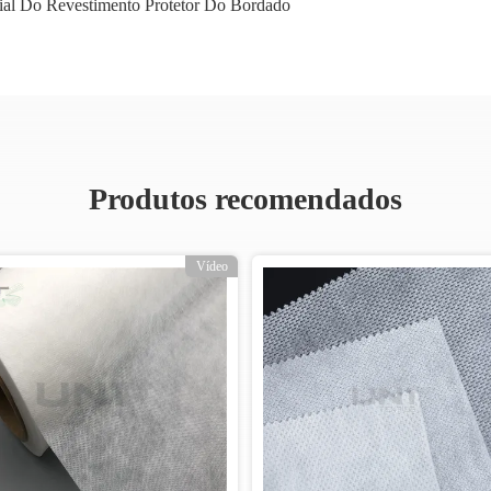
ial Do Revestimento Protetor Do Bordado
Produtos recomendados