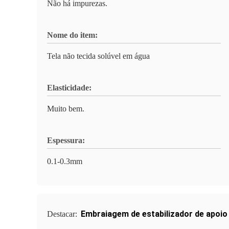
Não há impurezas.
Nome do item:
Tela não tecida solúvel em água
Elasticidade:
Muito bem.
Espessura:
0.1-0.3mm
Embraiagem de estabilizador de apoio
Destacar: