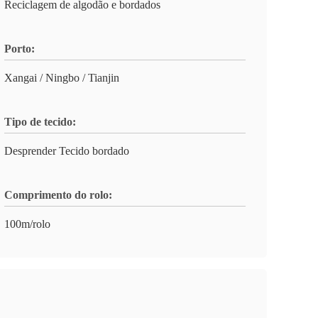
Reciclagem de algodão e bordados
Porto:
Xangai / Ningbo / Tianjin
Tipo de tecido:
Desprender Tecido bordado
Comprimento do rolo:
100m/rolo