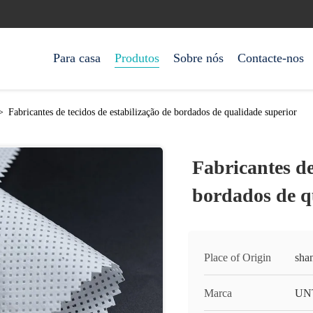
Para casa
Produtos
Sobre nós
Contacte-nos
>
Fabricantes de tecidos de estabilização de bordados de qualidade superior
Fabricantes de
bordados de q
Place of Origin
sha
Marca
UN