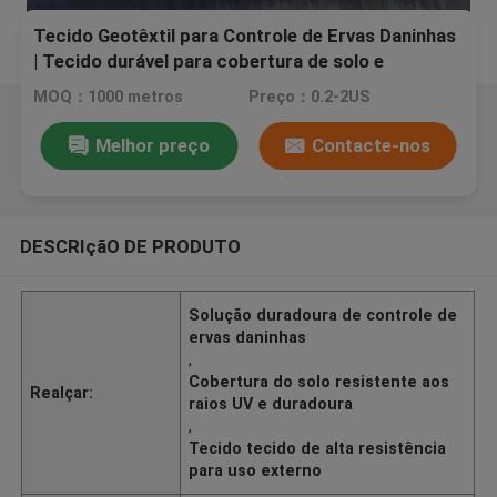
Tecido Geotêxtil para Controle de Ervas Daninhas
| Tecido durável para cobertura de solo e
paisagismo
MOQ：1000 metros
Preço：0.2-2US
Melhor preço
Contacte-nos
DESCRIçãO DE PRODUTO
Solução duradoura de controle de
ervas daninhas
,
Cobertura do solo resistente aos
Realçar:
raios UV e duradoura
,
Tecido tecido de alta resistência
para uso externo